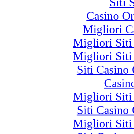
Siti
Casino O
Migliori 
Migliori Sit
Migliori Sit
Siti Casino
Casin
Migliori Sit
Siti Casino
Migliori Sit